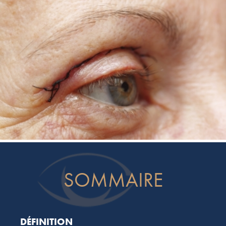
SOMMAIRE
DÉFINITION