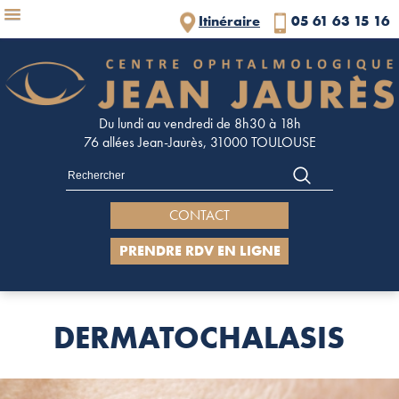
Panneau de gestion des cookies
Itinéraire
05 61 63 15 16
Du lundi au vendredi de 8h30 à 18h
76 allées Jean-Jaurès, 31000 TOULOUSE
CONTACT
PRENDRE RDV EN LIGNE
DERMATOCHALASIS