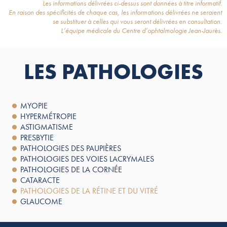
Les informations délivrées ci-dessus sont données à titre informatif.
En raison des spécificités de chaque cas, les informations délivrées ne seraient
se substituer à celles qui vous seront délivrées en consultation.
L’équipe médicale du Centre d’ophtalmologie Jean-Jaurès.
LES PATHOLOGIES
MYOPIE
HYPERMÉTROPIE
ASTIGMATISME
PRESBYTIE
PATHOLOGIES DES PAUPIÈRES
PATHOLOGIES DES VOIES LACRYMALES
PATHOLOGIES DE LA CORNÉE
CATARACTE
PATHOLOGIES DE LA RÉTINE ET DU VITRÉ
GLAUCOME