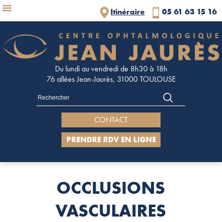
Panneau de gestion des cookies
Itinéraire
05 61 63 15 16
Du lundi au vendredi de 8h30 à 18h
76 allées Jean-Jaurès, 31000 TOULOUSE
CONTACT
PRENDRE RDV EN LIGNE
OCCLUSIONS
VASCULAIRES