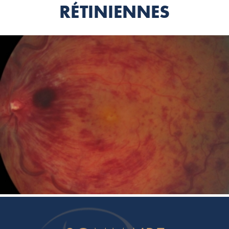
RÉTINIENNES