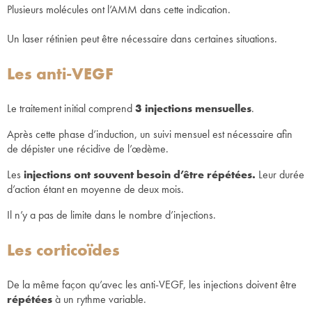
Plusieurs molécules ont l’AMM dans cette indication.
Un laser rétinien peut être nécessaire dans certaines situations.
Les anti-VEGF
Le traitement initial comprend
3 injections mensuelles
.
Après cette phase d’induction, un suivi mensuel est nécessaire afin
de dépister une récidive de l’œdème.
Les
injections ont souvent besoin d’être répétées.
Leur durée
d’action étant en moyenne de deux mois.
Il n’y a pas de limite dans le nombre d’injections.
Les corticoïdes
De la même façon qu’avec les anti-VEGF, les injections doivent être
répétées
à un rythme variable.