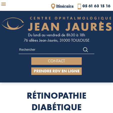
Panneau de gestion des cookies
Itinéraire
05 61 63 15 16
Du lundi au vendredi de 8h30 à 18h
76 allées Jean-Jaurès, 31000 TOULOUSE
CONTACT
PRENDRE RDV EN LIGNE
RÉTINOPATHIE
DIABÉTIQUE