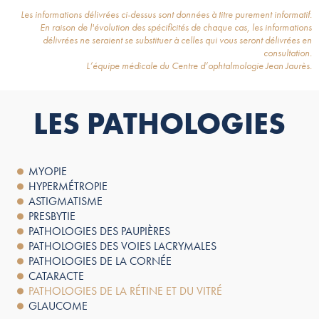
Les informations délivrées ci-dessus sont données à titre purement informatif.
En raison de l'évolution des spécificités de chaque cas, les informations
délivrées ne seraient se substituer à celles qui vous seront délivrées en
consultation.
L’équipe médicale du Centre d’ophtalmologie Jean Jaurès.
LES PATHOLOGIES
MYOPIE
HYPERMÉTROPIE
ASTIGMATISME
PRESBYTIE
PATHOLOGIES DES PAUPIÈRES
PATHOLOGIES DES VOIES LACRYMALES
PATHOLOGIES DE LA CORNÉE
CATARACTE
PATHOLOGIES DE LA RÉTINE ET DU VITRÉ
GLAUCOME