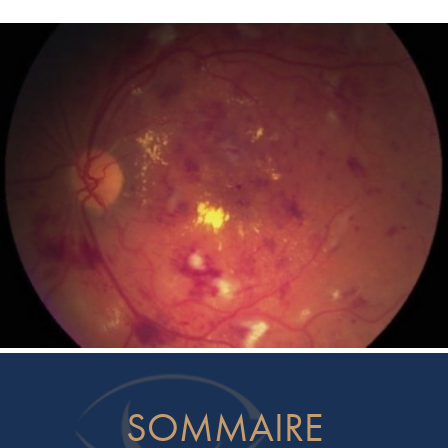
SOMMAIRE